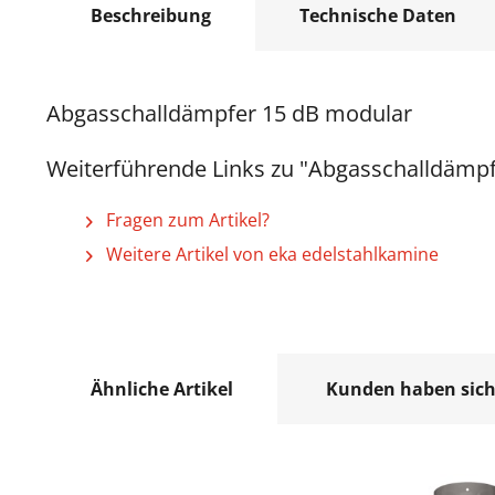
Beschreibung
Technische Daten
Abgasschalldämpfer 15 dB modular
Weiterführende Links zu "Abgasschalldämp
Fragen zum Artikel?
Weitere Artikel von eka edelstahlkamine
Ähnliche Artikel
Kunden haben sich