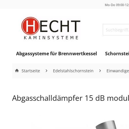
Mo-Do 09:00-12:
Abgassysteme für Brennwertkessel
Schornste
Startseite
Edelstahlschornstein
Einwandige
Abgasschalldämpfer 15 dB modul