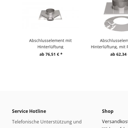
Abschlusselement mit
Abschlusselem
Hinterlüftung
Hinterlüftung, mit
ab 76,51 € *
ab 62,34 
Service Hotline
Shop
Versandkos
Telefonische Unterstützung und