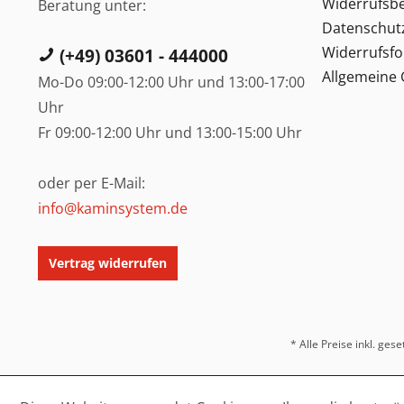
Widerrufsb
Beratung unter:
Datenschut
Widerrufsf
(+49) 03601 - 444000
Allgemeine
Mo-Do 09:00-12:00 Uhr und 13:00-17:00
Uhr
Fr 09:00-12:00 Uhr und 13:00-15:00 Uhr
oder per E-Mail:
info@kaminsystem.de
Vertrag widerrufen
* Alle Preise inkl. ges