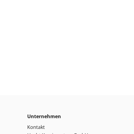
Unternehmen
Kontakt