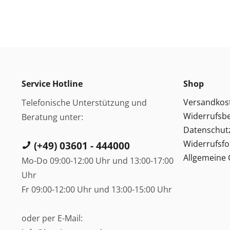
Service Hotline
Shop
Versandkos
Telefonische Unterstützung und
Widerrufsb
Beratung unter:
Datenschut
Widerrufsf
(+49) 03601 - 444000
Allgemeine
Mo-Do 09:00-12:00 Uhr und 13:00-17:00
Uhr
Fr 09:00-12:00 Uhr und 13:00-15:00 Uhr
oder per E-Mail: