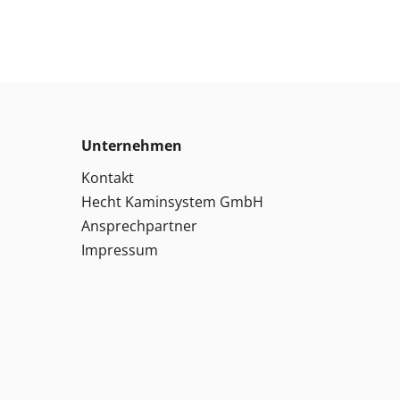
Unternehmen
Kontakt
Hecht Kaminsystem GmbH
Ansprechpartner
Impressum