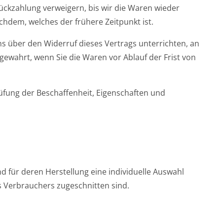
ückzahlung verweigern, bis wir die Waren wieder
hdem, welches der frühere Zeitpunkt ist.
s über den Widerruf dieses Vertrags unterrichten, an
ewahrt, wenn Sie die Waren vor Ablauf der Frist von
üfung der Beschaffenheit, Eigenschaften und
d für deren Herstellung eine individuelle Auswahl
s Verbrauchers zugeschnitten sind.