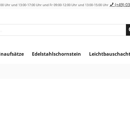
(+49) 03
00 Uhr und 13:00-17:00 Uhr und Fr 09:00-12:00 Uhr und 13:00-15:00 Uhr
inaufsätze
Edelstahlschornstein
Leichtbauschach