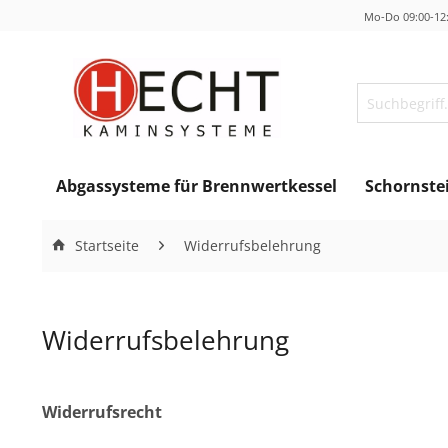
Mo-Do 09:00-12:
Abgassysteme für Brennwertkessel
Schornste
Startseite
Widerrufsbelehrung
Widerrufsbelehrung
Widerrufsrecht