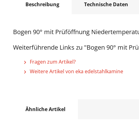
Beschreibung
Technische Daten
Bogen 90° mit Prüföffnung Niedertemperat
Weiterführende Links zu "Bogen 90° mit Pr
Fragen zum Artikel?
Weitere Artikel von eka edelstahlkamine
Ähnliche Artikel