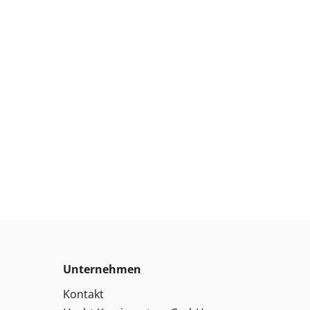
Unternehmen
Kontakt