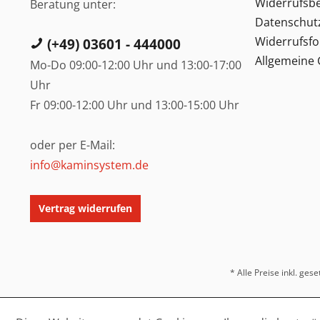
Widerrufsb
Beratung unter:
Datenschut
Widerrufsf
(+49) 03601 - 444000
Allgemeine
Mo-Do 09:00-12:00 Uhr und 13:00-17:00
Uhr
Fr 09:00-12:00 Uhr und 13:00-15:00 Uhr
oder per E-Mail:
info@kaminsystem.de
Vertrag widerrufen
* Alle Preise inkl. ges