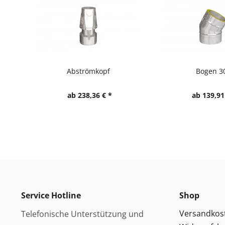
Abströmkopf
Bogen 3
ab 238,36 € *
ab 139,91
Service Hotline
Shop
Versandkos
Telefonische Unterstützung und