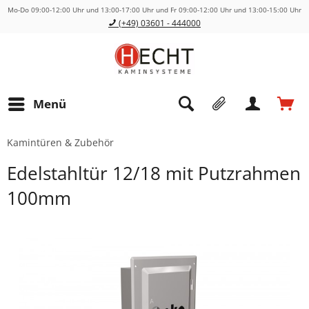
Mo-Do 09:00-12:00 Uhr und 13:00-17:00 Uhr und Fr 09:00-12:00 Uhr und 13:00-15:00 Uhr
(+49) 03601 - 444000
Menü
Kamintüren & Zubehör
Edelstahltür 12/18 mit Putzrahmen
100mm