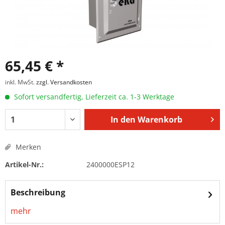
65,45 € *
inkl. MwSt.
zzgl. Versandkosten
Sofort versandfertig, Lieferzeit ca. 1-3 Werktage
In den
Warenkorb
Merken
Artikel-Nr.:
2400000ESP12
Beschreibung
mehr