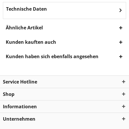
Technische Daten
Ähnliche Artikel
Kunden kauften auch
Kunden haben sich ebenfalls angesehen
Service Hotline
Shop
Informationen
Unternehmen