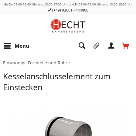
Mo-Do 09:00-12:00 Uhr und 13:00-17:00 Uhr und Fr 09:00-12:00 Uhr und 13:00-15:00 Uhr
(+49) 03601 - 444000
Menü
Einwandige Formteile und Rohre
Kesselanschlusselement zum
Einstecken