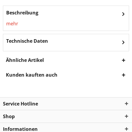
Beschreibung
mehr
Technische Daten
Ähnliche Artikel
Kunden kauften auch
Service Hotline
Shop
Informationen