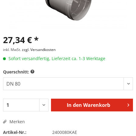
27,34 € *
inkl. MwSt.
zzgl. Versandkosten
Sofort versandfertig, Lieferzeit ca. 1-3 Werktage
Querschnitt:
In den
Warenkorb
Merken
Artikel-Nr.:
2400080KAE