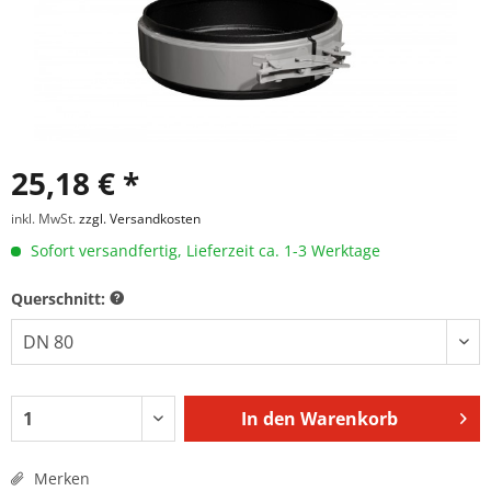
25,18 € *
inkl. MwSt.
zzgl. Versandkosten
Sofort versandfertig, Lieferzeit ca. 1-3 Werktage
Querschnitt:
In den
Warenkorb
Merken