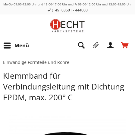
Mo-Do 09:00-12:00 Uhr und 13:00-17:00 Uhr und Fr 09:00-12:00 Uhr und 13:00-15:00 Uhr
(+49) 03601 - 444000
Menü
Einwandige Formteile und Rohre
Klemmband für
Verbindungsleitung mit Dichtung
EPDM, max. 200° C