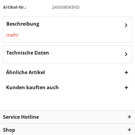
Artikel-Nr.:
2400080KBVD
Beschreibung
mehr
Technische Daten
Ähnliche Artikel
Kunden kauften auch
Service Hotline
Shop