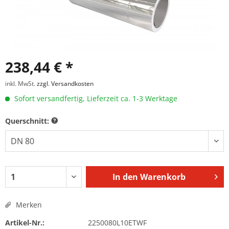
238,44 € *
inkl. MwSt.
zzgl. Versandkosten
Sofort versandfertig, Lieferzeit ca. 1-3 Werktage
Querschnitt:
In den
Warenkorb
Merken
Artikel-Nr.:
2250080L10ETWF