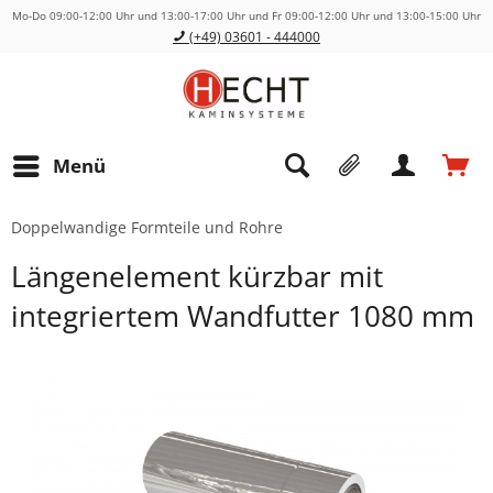
Mo-Do 09:00-12:00 Uhr und 13:00-17:00 Uhr und Fr 09:00-12:00 Uhr und 13:00-15:00 Uhr
(+49) 03601 - 444000
Menü
Doppelwandige Formteile und Rohre
Längenelement kürzbar mit
integriertem Wandfutter 1080 mm