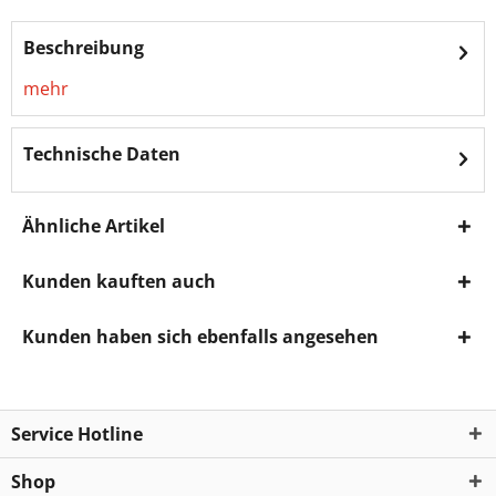
Beschreibung
mehr
Technische Daten
Ähnliche Artikel
Kunden kauften auch
Kunden haben sich ebenfalls angesehen
Service Hotline
Shop