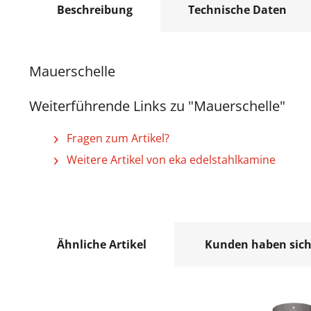
Beschreibung
Technische Daten
Mauerschelle
Weiterführende Links zu "Mauerschelle"
Fragen zum Artikel?
Weitere Artikel von eka edelstahlkamine
Ähnliche Artikel
Kunden haben sich