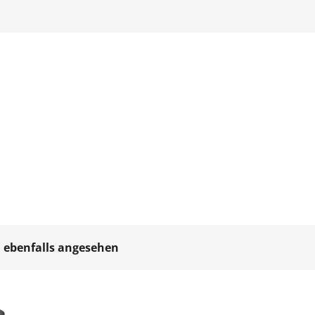
 ebenfalls angesehen