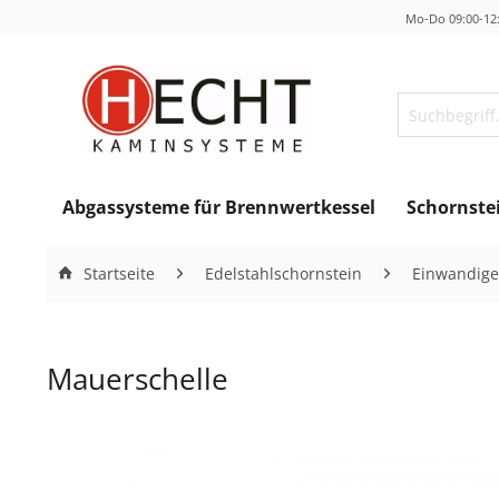
Mo-Do 09:00-12:
Abgassysteme für Brennwertkessel
Schornste
Startseite
Edelstahlschornstein
Einwandige
Mauerschelle