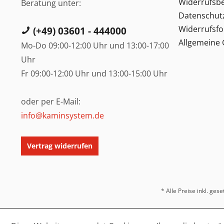
Widerrufsb
Beratung unter:
Datenschut
Widerrufsf
(+49) 03601 - 444000
Allgemeine
Mo-Do 09:00-12:00 Uhr und 13:00-17:00
Uhr
Fr 09:00-12:00 Uhr und 13:00-15:00 Uhr
oder per E-Mail:
info@kaminsystem.de
Vertrag widerrufen
* Alle Preise inkl. ges