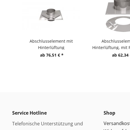
Abschlusselement mit
Abschlusselem
Hinterlüftung
Hinterlüftung, mit
ab 76,51 € *
ab 62,34 
Service Hotline
Shop
Versandkos
Telefonische Unterstützung und