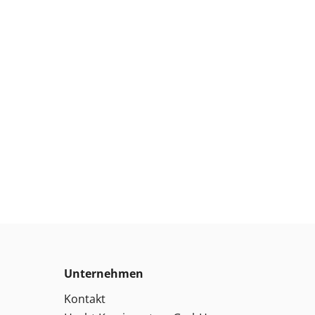
Unternehmen
Kontakt