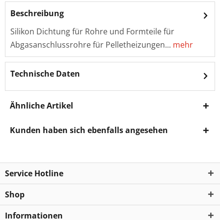
Beschreibung
Silikon Dichtung für Rohre und Formteile für
Abgasanschlussrohre für Pelletheizungen...
mehr
Technische Daten
Ähnliche Artikel
Kunden haben sich ebenfalls angesehen
Service Hotline
Shop
Informationen