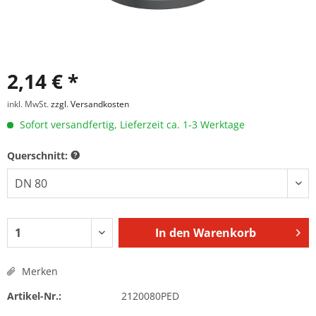
2,14 € *
inkl. MwSt.
zzgl. Versandkosten
Sofort versandfertig, Lieferzeit ca. 1-3 Werktage
Querschnitt:
In den
Warenkorb
Merken
Artikel-Nr.:
2120080PED