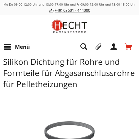
Mo-Do 09:00-12:00 Uhr und 13:00-17:00 Uhr und Fr 09:00-12:00 Uhr und 13:00-15:00 Uhr
(+49) 03601 - 444000
Menü
Silikon Dichtung für Rohre und
Formteile für Abgasanschlussrohre
für Pelletheizungen