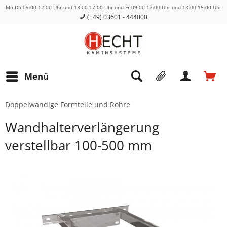
Mo-Do 09:00-12:00 Uhr und 13:00-17:00 Uhr und Fr 09:00-12:00 Uhr und 13:00-15:00 Uhr
(+49) 03601 - 444000
Menü
Doppelwandige Formteile und Rohre
Wandhalterverlängerung
verstellbar 100-500 mm