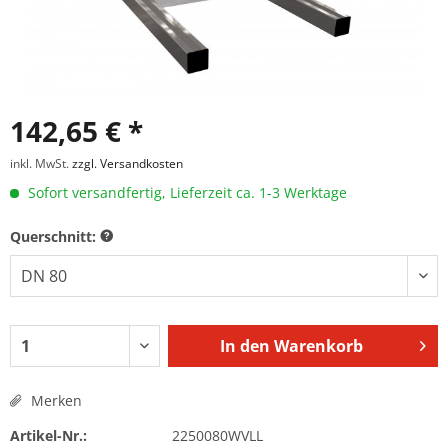
142,65 € *
inkl. MwSt.
zzgl. Versandkosten
Sofort versandfertig, Lieferzeit ca. 1-3 Werktage
Querschnitt:
In den
Warenkorb
Merken
Artikel-Nr.:
2250080WVLL