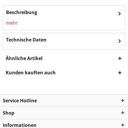
Beschreibung
mehr
Technische Daten
Ähnliche Artikel
Kunden kauften auch
Service Hotline
Shop
Informationen