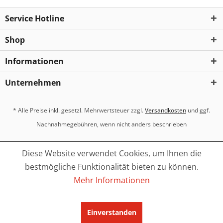
Service Hotline
Shop
Informationen
Unternehmen
* Alle Preise inkl. gesetzl. Mehrwertsteuer zzgl.
Versandkosten
und ggf.
Nachnahmegebühren, wenn nicht anders beschrieben
Diese Website verwendet Cookies, um Ihnen die
bestmögliche Funktionalität bieten zu können.
Mehr Informationen
Einverstanden