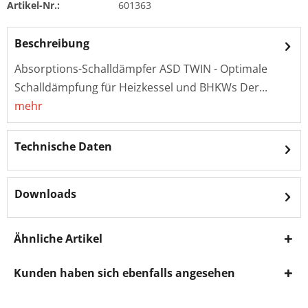
Artikel-Nr.:
601363
Beschreibung
Absorptions-Schalldämpfer ASD TWIN - Optimale
Schalldämpfung für Heizkessel und BHKWs Der...
mehr
Technische Daten
Downloads
Ähnliche Artikel
Kunden haben sich ebenfalls angesehen