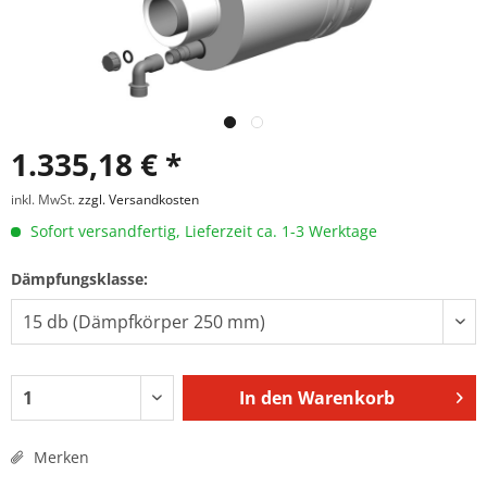
1.335,18 € *
inkl. MwSt.
zzgl. Versandkosten
Sofort versandfertig, Lieferzeit ca. 1-3 Werktage
Dämpfungsklasse:
In den
Warenkorb
Merken