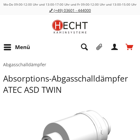
Mo-Do 09:00-12:00 Uhr und 13:00-17:00 Uhr und Fr 09:00-12:00 Uhr und 13:00-15:00 Uhr
(+49) 03601 - 444000
Menü
Abgasschalldämpfer
Absorptions-Abgasschalldämpfer
ATEC ASD TWIN