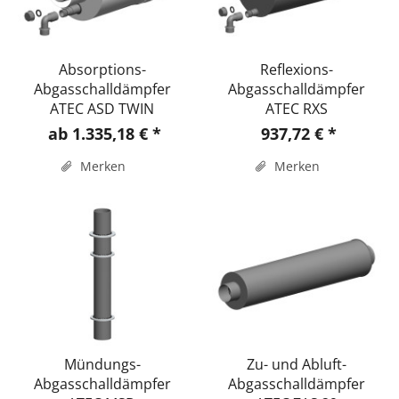
Absorptions-
Reflexions-
Abgasschalldämpfer
Abgasschalldämpfer
ATEC ASD TWIN
ATEC RXS
ab 1.335,18 € *
937,72 € *
Merken
Merken
Mündungs-
Zu- und Abluft-
Abgasschalldämpfer
Abgasschalldämpfer