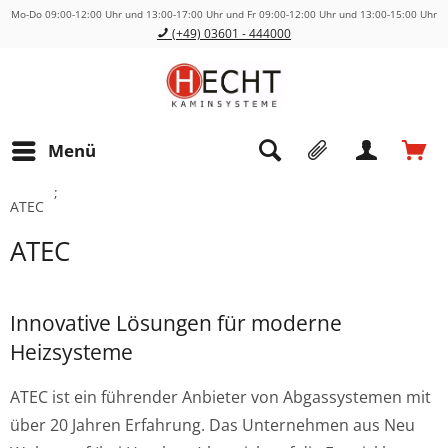
Mo-Do 09:00-12:00 Uhr und 13:00-17:00 Uhr und Fr 09:00-12:00 Uhr und 13:00-15:00 Uhr
(+49) 03601 - 444000
Menü
;
ATEC
ATEC
Innovative Lösungen für moderne
Heizsysteme
ATEC ist ein führender Anbieter von Abgassystemen mit
über 20 Jahren Erfahrung. Das Unternehmen aus Neu