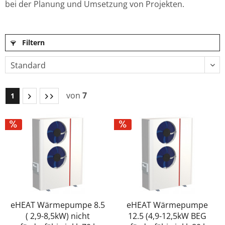
bei der Planung und Umsetzung von Projekten.
Filtern
von
7
1
eHEAT Wärmepumpe 8.5
eHEAT Wärmepumpe
( 2,9-8,5kW) nicht
12.5 (4,9-12,5kW BEG