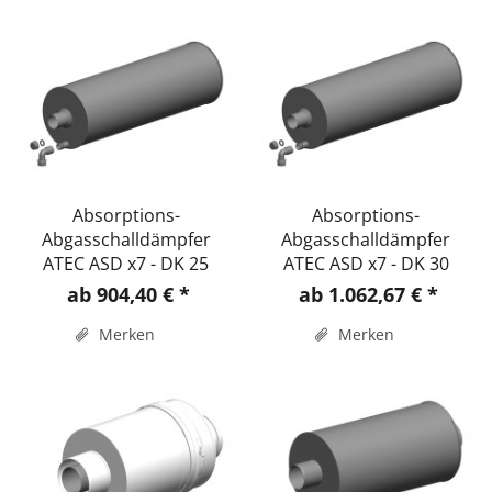
Absorptions-
Absorptions-
Abgasschalldämpfer
Abgasschalldämpfer
ATEC ASD x7 - DK 25
ATEC ASD x7 - DK 30
ab 904,40 € *
ab 1.062,67 € *
Merken
Merken