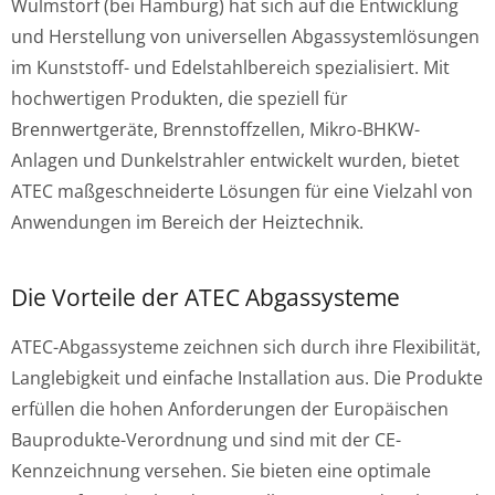
Wulmstorf (bei Hamburg) hat sich auf die Entwicklung
und Herstellung von universellen Abgassystemlösungen
im Kunststoff- und Edelstahlbereich spezialisiert. Mit
hochwertigen Produkten, die speziell für
Brennwertgeräte, Brennstoffzellen, Mikro-BHKW-
Anlagen und Dunkelstrahler entwickelt wurden, bietet
ATEC maßgeschneiderte Lösungen für eine Vielzahl von
Anwendungen im Bereich der Heiztechnik.
Die Vorteile der ATEC Abgassysteme
ATEC-Abgassysteme zeichnen sich durch ihre Flexibilität,
Langlebigkeit und einfache Installation aus. Die Produkte
erfüllen die hohen Anforderungen der Europäischen
Bauprodukte-Verordnung und sind mit der CE-
Kennzeichnung versehen. Sie bieten eine optimale