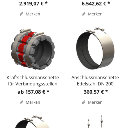
2.919,07 € *
6.542,62 € *
Merken
Merken
Kraftschlussmanschette
Anschlussmanschette
für Verbindungsstellen
Edelstahl DN 200
ab 157,08 € *
360,57 € *
Merken
Merken