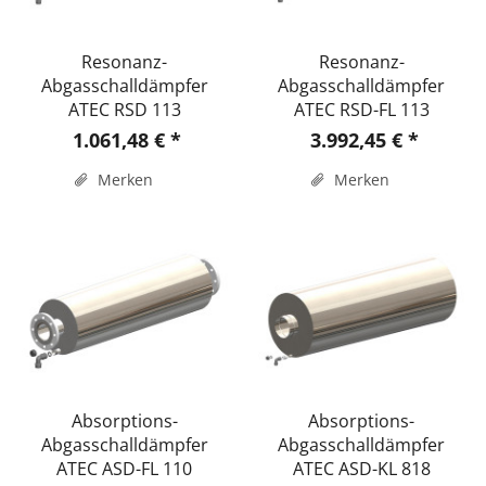
Resonanz-
Resonanz-
Abgasschalldämpfer
Abgasschalldämpfer
ATEC RSD 113
ATEC RSD-FL 113
1.061,48 € *
3.992,45 € *
Merken
Merken
Absorptions-
Absorptions-
Abgasschalldämpfer
Abgasschalldämpfer
ATEC ASD-FL 110
ATEC ASD-KL 818