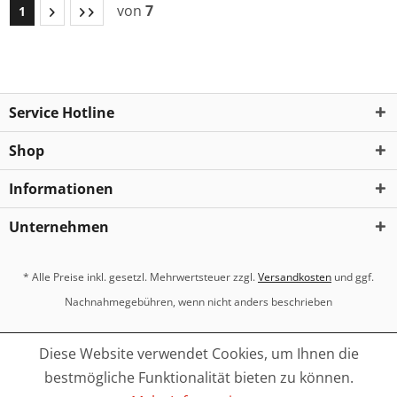
von
7
1
Service Hotline
Shop
Informationen
Unternehmen
* Alle Preise inkl. gesetzl. Mehrwertsteuer zzgl.
Versandkosten
und ggf.
Nachnahmegebühren, wenn nicht anders beschrieben
Diese Website verwendet Cookies, um Ihnen die
bestmögliche Funktionalität bieten zu können.