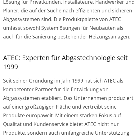
Lösung für Privatkunden, Installateure, Handwerker und
Planer, die auf der Suche nach effizienten und sicheren
Abgassystemen sind. Die Produktpalette von ATEC
umfasst sowohl Systemlösungen für Neubauten als
auch für die Sanierung bestehender Heizungsanlagen.
ATEC: Experten für Abgastechnologie seit
1999
Seit seiner Gründung im Jahr 1999 hat sich ATEC als
kompetenter Partner für die Entwicklung von
Abgassystemen etabliert. Das Unternehmen produziert
auf einer großzügigen Fläche und vertreibt seine
Produkte europaweit. Mit einem starken Fokus auf
Qualität und Kundenservice bietet ATEC nicht nur
Produkte, sondern auch umfangreiche Unterstützung