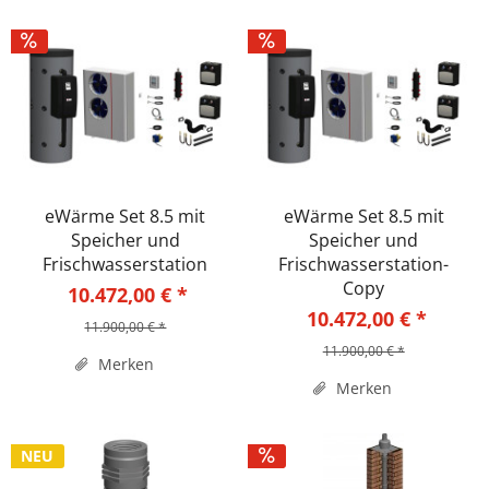
eWärme Set 8.5 mit
eWärme Set 8.5 mit
Speicher und
Speicher und
Frischwasserstation
Frischwasserstation-
Copy
10.472,00 € *
10.472,00 € *
11.900,00 € *
11.900,00 € *
Merken
Merken
NEU