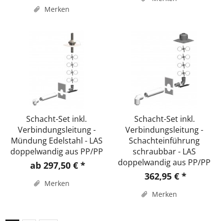
Merken
Schacht-Set inkl.
Schacht-Set inkl.
Verbindungsleitung -
Verbindungsleitung -
Mündung Edelstahl - LAS
Schachteinführung
doppelwandig aus PP/PP
schraubbar - LAS
doppelwandig aus PP/PP
ab 297,50 € *
362,95 € *
Merken
Merken