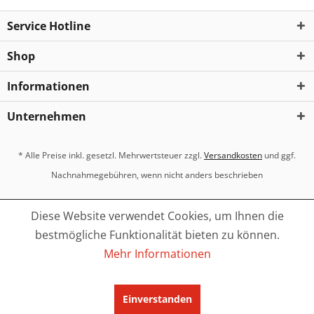
Service Hotline
Shop
Informationen
Unternehmen
* Alle Preise inkl. gesetzl. Mehrwertsteuer zzgl.
Versandkosten
und ggf.
Nachnahmegebühren, wenn nicht anders beschrieben
Diese Website verwendet Cookies, um Ihnen die
bestmögliche Funktionalität bieten zu können.
Mehr Informationen
Einverstanden