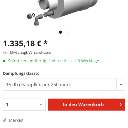
1.335,18 € *
inkl. MwSt.
zzgl. Versandkosten
Sofort versandfertig, Lieferzeit ca. 1-3 Werktage
Dämpfungsklasse:
In den
Warenkorb
Merken