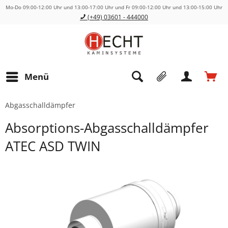
Mo-Do 09:00-12:00 Uhr und 13:00-17:00 Uhr und Fr 09:00-12:00 Uhr und 13:00-15:00 Uhr
(+49) 03601 - 444000
Menü
Abgasschalldämpfer
Absorptions-Abgasschalldämpfer
ATEC ASD TWIN