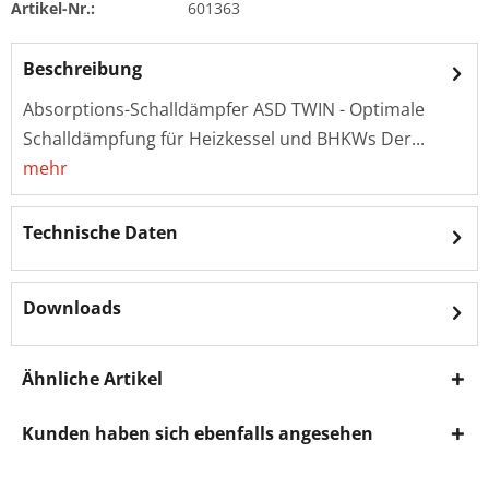
Artikel-Nr.:
601363
Beschreibung
Absorptions-Schalldämpfer ASD TWIN - Optimale
Schalldämpfung für Heizkessel und BHKWs Der...
mehr
Technische Daten
Downloads
Ähnliche Artikel
Kunden haben sich ebenfalls angesehen