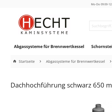
Mo-Do 09:00-12:
Abgassysteme für Brennwertkessel
Schornste
Startseite
Abgassysteme für Brennwertkessel
Dachhochführung schwarz 650 mm