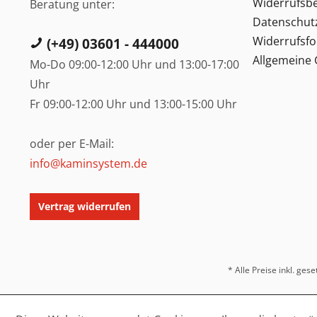
Widerrufsb
Beratung unter:
Datenschut
Widerrufsf
(+49) 03601 - 444000
Allgemeine
Mo-Do 09:00-12:00 Uhr und 13:00-17:00
Uhr
Fr 09:00-12:00 Uhr und 13:00-15:00 Uhr
oder per E-Mail:
info@kaminsystem.de
Vertrag widerrufen
* Alle Preise inkl. ges