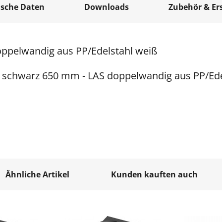
ische Daten
Downloads
Zubehör & Ers
ppelwandig aus PP/Edelstahl weiß
 schwarz 650 mm - LAS doppelwandig aus PP/Ede
Ähnliche Artikel
Kunden kauften auch