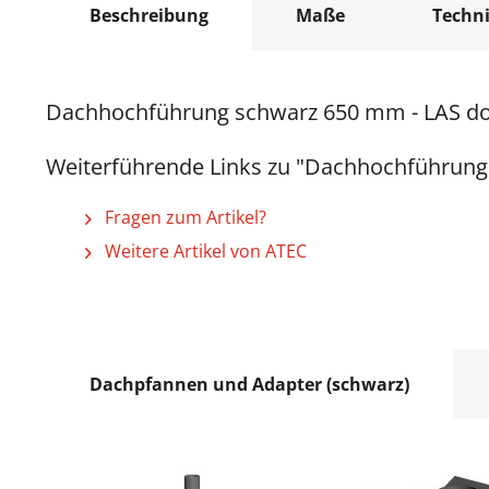
Beschreibung
Maße
Techn
Dachhochführung schwarz 650 mm - LAS do
Weiterführende Links zu "Dachhochführung
Fragen zum Artikel?
Weitere Artikel von ATEC
Dachpfannen und Adapter (schwarz)