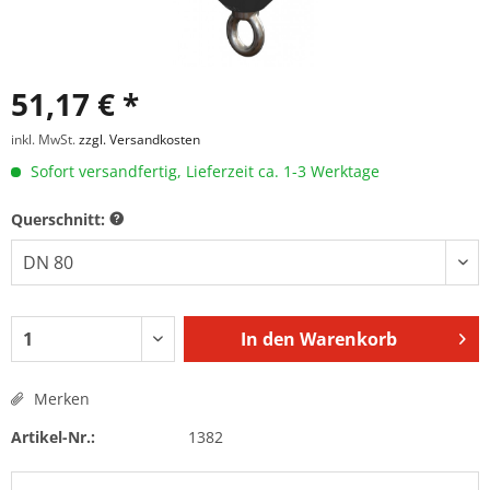
51,17 € *
inkl. MwSt.
zzgl. Versandkosten
Sofort versandfertig, Lieferzeit ca. 1-3 Werktage
Querschnitt:
In den
Warenkorb
Merken
Artikel-Nr.:
1382