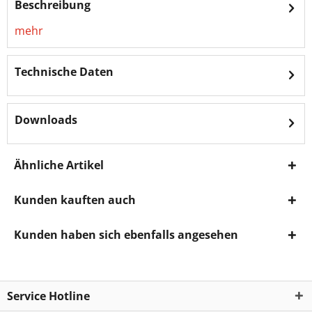
Beschreibung
mehr
Technische Daten
Downloads
Ähnliche Artikel
Kunden kauften auch
Kunden haben sich ebenfalls angesehen
Service Hotline