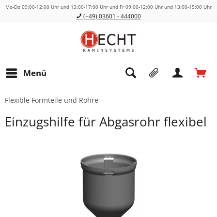
Mo-Do 09:00-12:00 Uhr und 13:00-17:00 Uhr und Fr 09:00-12:00 Uhr und 13:00-15:00 Uhr
(+49) 03601 - 444000
Menü
Flexible Formteile und Rohre
Einzugshilfe für Abgasrohr flexibel