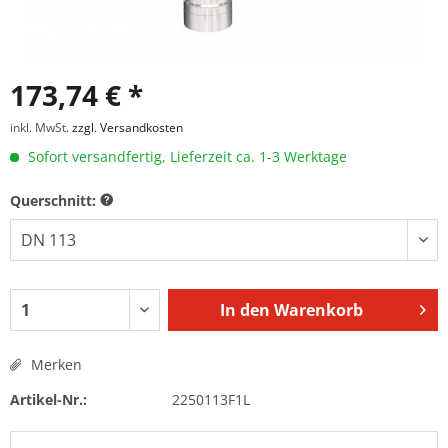
173,74 € *
inkl. MwSt.
zzgl. Versandkosten
Sofort versandfertig, Lieferzeit ca. 1-3 Werktage
Querschnitt:
In den
Warenkorb
Merken
Artikel-Nr.:
2250113F1L