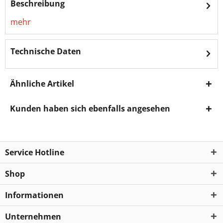
Beschreibung
mehr
Technische Daten
Ähnliche Artikel
Kunden haben sich ebenfalls angesehen
Service Hotline
Shop
Informationen
Unternehmen