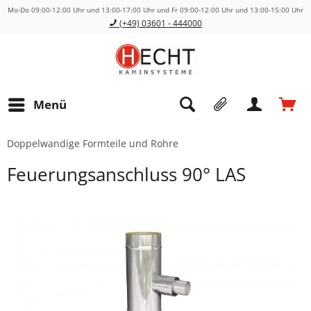
Mo-Do 09:00-12:00 Uhr und 13:00-17:00 Uhr und Fr 09:00-12:00 Uhr und 13:00-15:00 Uhr
(+49) 03601 - 444000
Menü
Doppelwandige Formteile und Rohre
Feuerungsanschluss 90° LAS