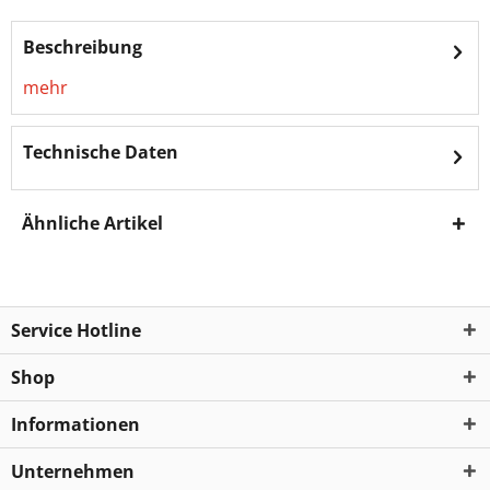
Beschreibung
mehr
Technische Daten
Ähnliche Artikel
Service Hotline
Shop
Informationen
Unternehmen