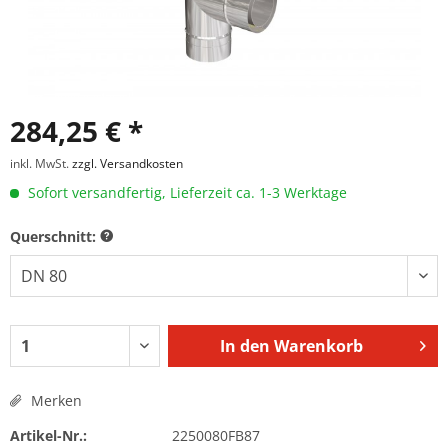
284,25 € *
inkl. MwSt.
zzgl. Versandkosten
Sofort versandfertig, Lieferzeit ca. 1-3 Werktage
Querschnitt:
In den
Warenkorb
Merken
Artikel-Nr.:
2250080FB87