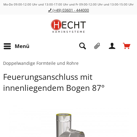
Mo-Do 09:00-12:00 Uhr und 13:00-17:00 Uhr und Fr 09:00-12:00 Uhr und 13:00-15:00 Uhr
(+49) 03601 - 444000
Menü
Doppelwandige Formteile und Rohre
Feuerungsanschluss mit
innenliegendem Bogen 87°