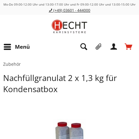
Mo-Do 09:00-12:00 Uhr und 13:00-17:00 Uhr und Fr 09:00-12:00 Uhr und 13:00-15:00 Uhr
(+49) 03601 - 444000
Menü
Zubehör
Nachfüllgranulat 2 x 1,3 kg für
Kondensatbox