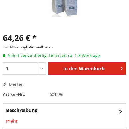
64,26 € *
inkl. MwSt.
zzgl. Versandkosten
Sofort versandfertig, Lieferzeit ca. 1-3 Werktage
In den
Warenkorb
Merken
Artikel-Nr.:
601296
Beschreibung
mehr