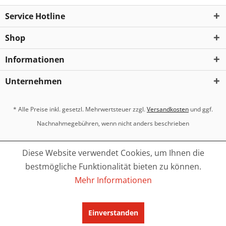
Service Hotline
Shop
Informationen
Unternehmen
* Alle Preise inkl. gesetzl. Mehrwertsteuer zzgl.
Versandkosten
und ggf.
Nachnahmegebühren, wenn nicht anders beschrieben
Diese Website verwendet Cookies, um Ihnen die
bestmögliche Funktionalität bieten zu können.
Mehr Informationen
Einverstanden