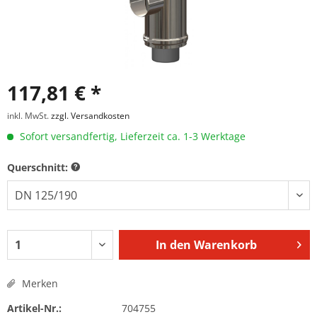
117,81 € *
inkl. MwSt.
zzgl. Versandkosten
Sofort versandfertig, Lieferzeit ca. 1-3 Werktage
Querschnitt:
In den
Warenkorb
Merken
Artikel-Nr.:
704755