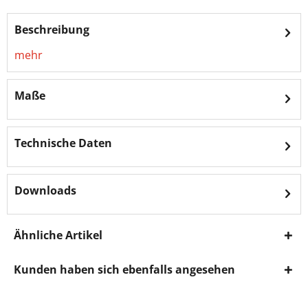
Beschreibung
mehr
Maße
Technische Daten
Downloads
Ähnliche Artikel
Kunden haben sich ebenfalls angesehen