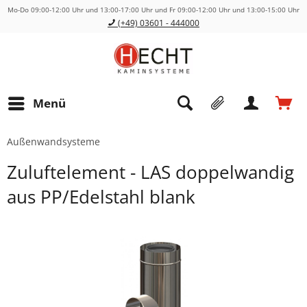
Mo-Do 09:00-12:00 Uhr und 13:00-17:00 Uhr und Fr 09:00-12:00 Uhr und 13:00-15:00 Uhr
(+49) 03601 - 444000
Menü
Außenwandsysteme
Zuluftelement - LAS doppelwandig
aus PP/Edelstahl blank