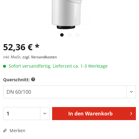
52,36 € *
inkl. MwSt.
zzgl. Versandkosten
Sofort versandfertig, Lieferzeit ca. 1-3 Werktage
Querschnitt:
In den
Warenkorb
Merken