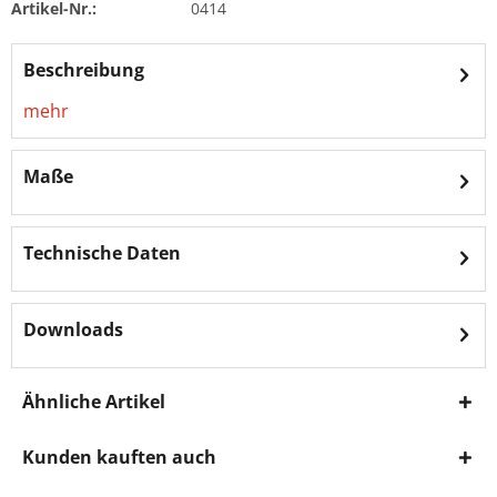
Artikel-Nr.:
0414
Beschreibung
mehr
Maße
Technische Daten
Downloads
Ähnliche Artikel
Kunden kauften auch