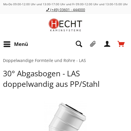
Mo-Do 09:00-12:00 Uhr und 13:00-17:00 Uhr und Fr 09:00-12:00 Uhr und 13:00-15:00 Uhr
(+49) 03601 - 444000
Menü
Doppelwandige Formteile und Rohre - LAS
30° Abgasbogen - LAS
doppelwandig aus PP/Stahl