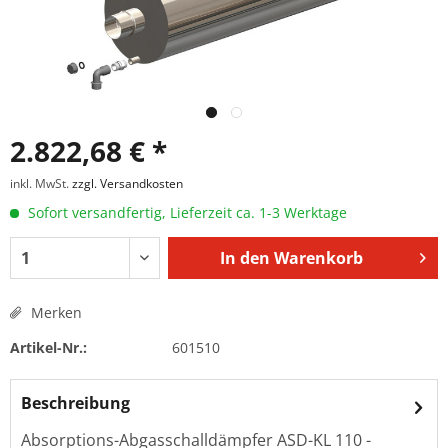
2.822,68 € *
inkl. MwSt.
zzgl. Versandkosten
Sofort versandfertig, Lieferzeit ca. 1-3 Werktage
In den
Warenkorb
Merken
Artikel-Nr.:
601510
Beschreibung
Absorptions-Abgasschalldämpfer ASD-KL 110 -