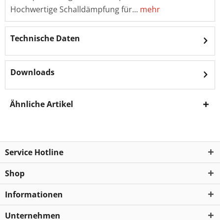
Hochwertige Schalldämpfung für...
mehr
Technische Daten
Downloads
Ähnliche Artikel
Service Hotline
Shop
Informationen
Unternehmen