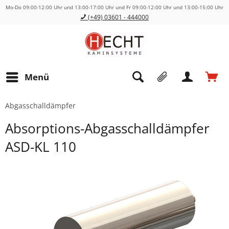
Mo-Do 09:00-12:00 Uhr und 13:00-17:00 Uhr und Fr 09:00-12:00 Uhr und 13:00-15:00 Uhr
(+49) 03601 - 444000
Menü
Abgasschalldämpfer
Absorptions-Abgasschalldämpfer
ASD-KL 110