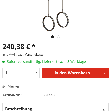
240,38 € *
inkl. MwSt.
zzgl. Versandkosten
Sofort versandfertig, Lieferzeit ca. 1-3 Werktage
In den
Warenkorb
Merken
Artikel-Nr.:
601440
Beschreibung