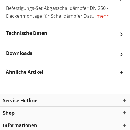
Befestigungs-Set Abgasschalldämpfer DN 250 -
Deckenmontage für Schalldämpfer Das...
mehr
Technische Daten
Downloads
Ähnliche Artikel
Service Hotline
Shop
Informationen