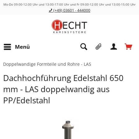
Mo-Do 09:00-12:00 Uhr und 13:00-17:00 Uhr und Fr 09:00-12:00 Uhr und 13:00-15:00 Uhr
(+49) 03601 - 444000
Menü
Doppelwandige Formteile und Rohre - LAS
Dachhochführung Edelstahl 650
mm - LAS doppelwandig aus
PP/Edelstahl