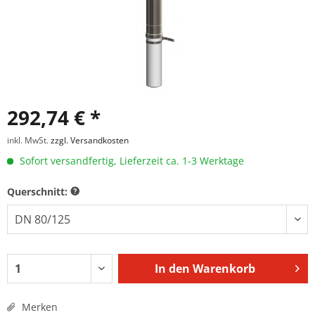
292,74 € *
inkl. MwSt.
zzgl. Versandkosten
Sofort versandfertig, Lieferzeit ca. 1-3 Werktage
Querschnitt:
In den
Warenkorb
Merken