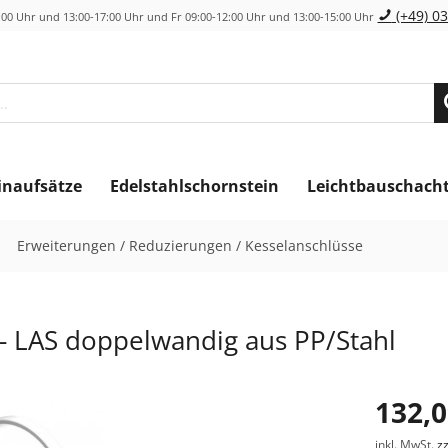
(+49) 03
00 Uhr und 13:00-17:00 Uhr und Fr 09:00-12:00 Uhr und 13:00-15:00 Uhr
inaufsätze
Edelstahlschornstein
Leichtbauschach
Erweiterungen / Reduzierungen / Kesselanschlüsse
 - LAS doppelwandig aus PP/Stahl
132,0
inkl. MwSt.
z