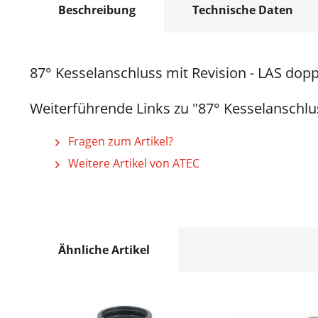
Beschreibung
Technische Daten
87° Kesselanschluss mit Revision - LAS dop
Weiterführende Links zu "87° Kesselanschlu
Fragen zum Artikel?
Weitere Artikel von ATEC
Ähnliche Artikel