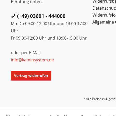
Widerrufsb
Beratung unter:
Datenschut
Widerrufsf
(+49) 03601 - 444000
Allgemeine
Mo-Do 09:00-12:00 Uhr und 13:00-17:00
Uhr
Fr 09:00-12:00 Uhr und 13:00-15:00 Uhr
oder per E-Mail:
info@kaminsystem.de
Vertrag widerrufen
* Alle Preise inkl. ges