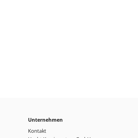
Unternehmen
Kontakt