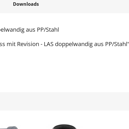
Downloads
pelwandig aus PP/Stahl
ss mit Revision - LAS doppelwandig aus PP/Stahl