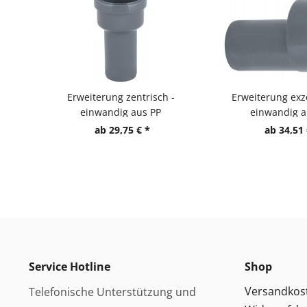
Erweiterung zentrisch -
Erweiterung exz
einwandig aus PP
einwandig a
ab 29,75 € *
ab 34,51 
Service Hotline
Shop
Versandkos
Telefonische Unterstützung und