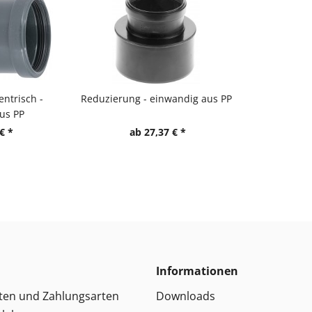
entrisch -
Reduzierung - einwandig aus PP
us PP
€ *
ab 27,37 € *
Informationen
ten und Zahlungsarten
Downloads