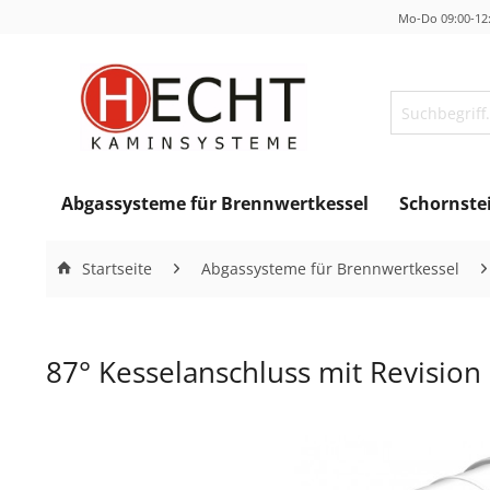
Mo-Do 09:00-12:
Abgassysteme für Brennwertkessel
Schornste
Startseite
Abgassysteme für Brennwertkessel
87° Kesselanschluss mit Revision