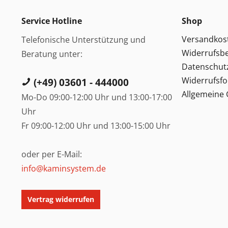
Service Hotline
Shop
Versandkos
Telefonische Unterstützung und
Widerrufsb
Beratung unter:
Datenschut
Widerrufsf
(+49) 03601 - 444000
Allgemeine
Mo-Do 09:00-12:00 Uhr und 13:00-17:00
Uhr
Fr 09:00-12:00 Uhr und 13:00-15:00 Uhr
oder per E-Mail:
info@kaminsystem.de
Vertrag widerrufen