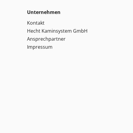
Unternehmen
Kontakt
Hecht Kaminsystem GmbH
Ansprechpartner
Impressum