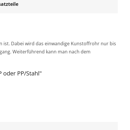
atzteile
ist. Dabei wird das einwandige Kunstoffrohr nur bis
rgang. Weiterführend kann man nach dem
 oder PP/Stahl"