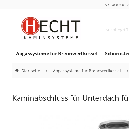
Mo-Do 09:00-12:
Abgassysteme für Brennwertkessel
Schornste
Startseite
Abgassysteme für Brennwertkessel
Kaminabschluss für Unterdach f