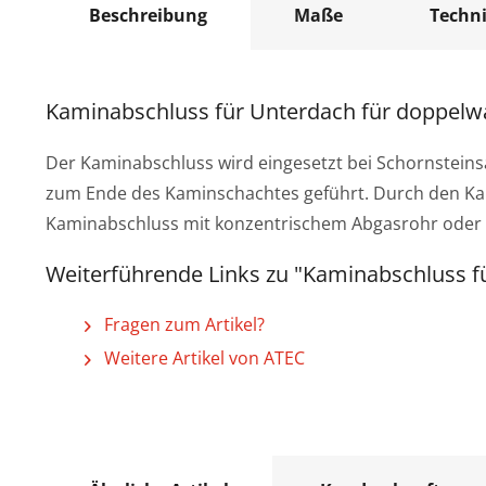
Beschreibung
Maße
Techn
Kaminabschluss für Unterdach für doppelw
Der Kaminabschluss wird eingesetzt bei Schornsteins
zum Ende des Kaminschachtes geführt. Durch den K
Kaminabschluss mit konzentrischem Abgasrohr oder d
Weiterführende Links zu "Kaminabschluss f
Fragen zum Artikel?
Weitere Artikel von ATEC