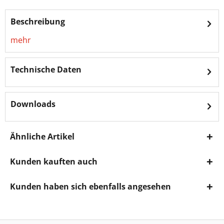
Beschreibung
mehr
Technische Daten
Downloads
Ähnliche Artikel
Kunden kauften auch
Kunden haben sich ebenfalls angesehen