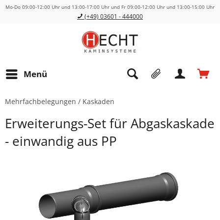
Mo-Do 09:00-12:00 Uhr und 13:00-17:00 Uhr und Fr 09:00-12:00 Uhr und 13:00-15:00 Uhr
(+49) 03601 - 444000
Menü
Mehrfachbelegungen / Kaskaden
Erweiterungs-Set für Abgaskaskade
- einwandig aus PP