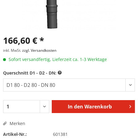
166,60 € *
inkl. MwSt.
zzgl. Versandkosten
Sofort versandfertig, Lieferzeit ca. 1-3 Werktage
Querschnitt D1 - D2 - DN:
In den
Warenkorb
Merken
Artikel-Nr.:
601381